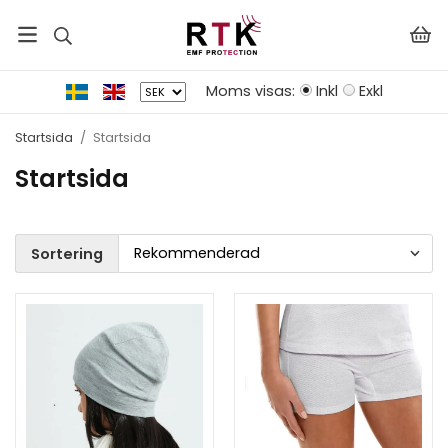
Moms visas:
Inkl
Exkl
Startsida
/
Startsida
Startsida
Sortering