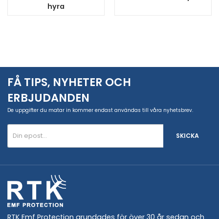
hyra
FÅ TIPS, NYHETER OCH
ERBJUDANDEN
De uppgifter du matar in kommer endast användas till våra nyhetsbrev.
SKICKA
RTK Emf Protection grundades för över 30 år sedan och