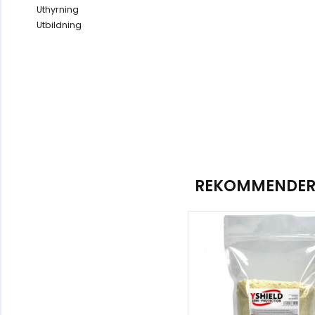
Uthyrning
Utbildning
REKOMMENDERA