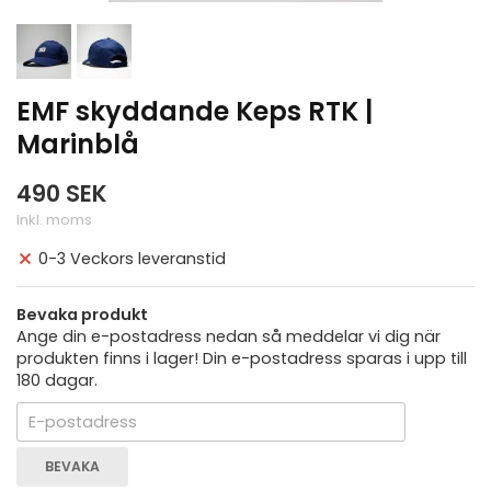
EMF skyddande Keps RTK |
Marinblå
490 SEK
Inkl. moms
0-3 Veckors leveranstid
Bevaka produkt
Ange din e-postadress nedan så meddelar vi dig när
produkten finns i lager! Din e-postadress sparas i upp till
180 dagar.
BEVAKA