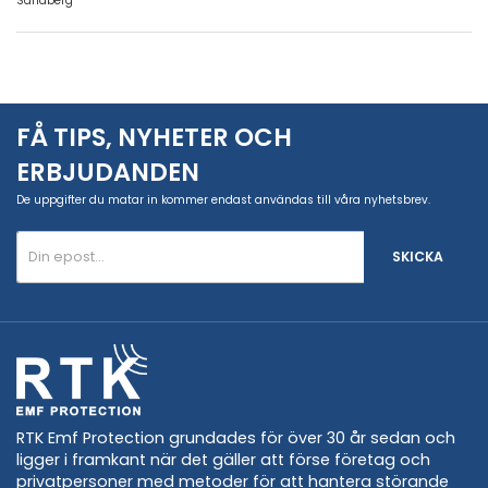
Sandberg
FÅ TIPS, NYHETER OCH
ERBJUDANDEN
De uppgifter du matar in kommer endast användas till våra nyhetsbrev.
SKICKA
RTK Emf Protection grundades för över 30 år sedan och
ligger i framkant när det gäller att förse företag och
privatpersoner med metoder för att hantera störande