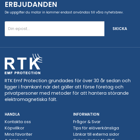
ERBJUDANDEN
De uppgifter du matar in kommer endast användas till våra nyhetsbrev.
SKICKA
RTK Emf Protection grundades för över 30 år sedan och
ligger i framkant när det gäller att förse företag och
privatpersoner med metoder för att hantera störande
elektromagnetiska fält.
HANDLA
INFORMATION
Kontakta oss
Frågor & Svar
Köpvillkor
Tips för elöverkänsliga
Mina favoriter
Länkar till externa sidor