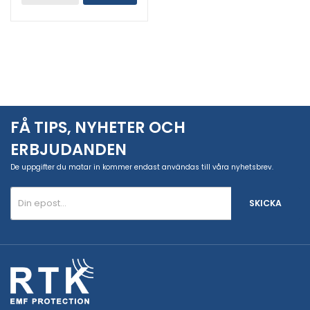
FÅ TIPS, NYHETER OCH
ERBJUDANDEN
De uppgifter du matar in kommer endast användas till våra nyhetsbrev.
SKICKA